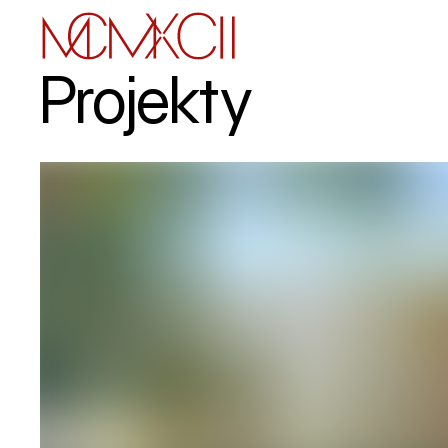
Projekty