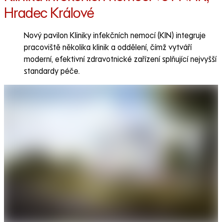
Hradec Králové
Nový pavilon Kliniky infekčních nemocí (KIN) integruje
pracoviště několika klinik a oddělení, čímž vytváří
moderní, efektivní zdravotnické zařízení splňující nejvyšší
standardy péče.