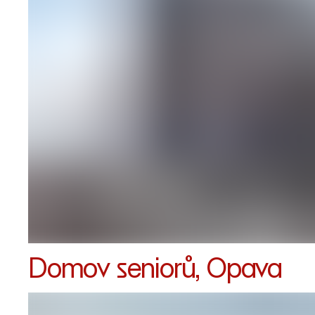
Domov seniorů, Opava