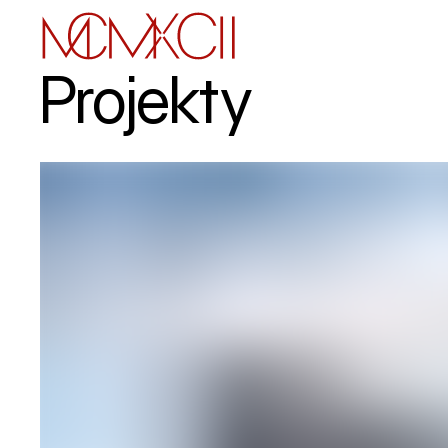
Projekty