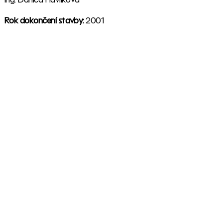
Rok dokončení stavby:
2001